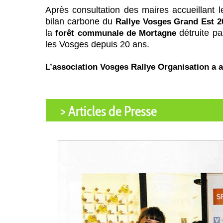
Après consultation des maires accueillant
bilan carbone du
Rallye Vosges Grand Est 2
la
détruite pa
forêt communale de Mortagne
les Vosges depuis 20 ans.
L’association Vosges Rallye Organisation a 
> Articles de Presse