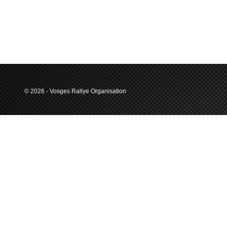
© 2026 - Vosges Rallye Organisation