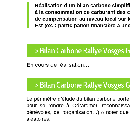
Réalisation d’un bilan carbone simplifi
à la consommation de carburant des co
de compensation au niveau local sur
Est (ex. : participation financière à u
> Bilan Carbone Rallye Vosges 
En cours de réalisation…
> Bilan Carbone Rallye Vosges 
Le périmètre d’étude du bilan carbone port
pour se rendre à Gérardmer, reconnaissanc
bénévoles, de l’organisation…) A noter que
aléatoires.