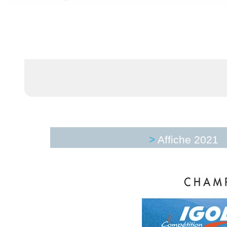
>
Affiche 2021