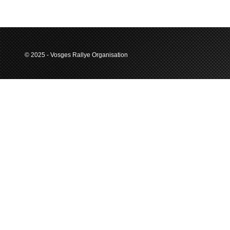
© 2025 - Vosges Rallye Organisation