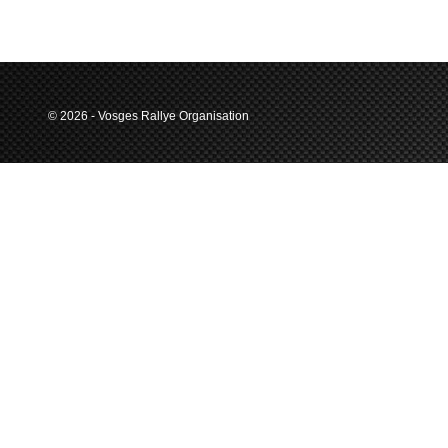
© 2026 - Vosges Rallye Organisation