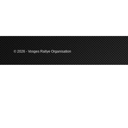
© 2026 - Vosges Rallye Organisation