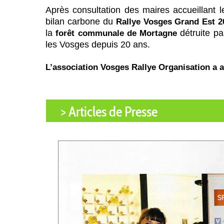
Après consultation des maires accueillant
bilan carbone du
Rallye Vosges Grand Est 2
la
détruite pa
forêt communale de Mortagne
les Vosges depuis 20 ans.
L’association Vosges Rallye Organisation a 
> Articles de Presse