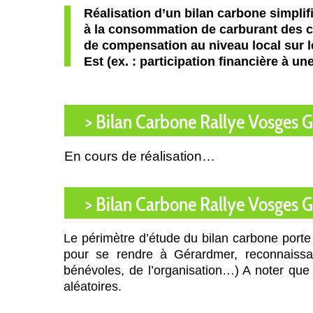
Réalisation d’un bilan carbone simplifi
à la consommation de carburant des co
de compensation au niveau local sur
Est (ex. : participation financière à u
> Bilan Carbone Rallye Vosges 
En cours de réalisation…
> Bilan Carbone Rallye Vosges 
Le périmètre d’étude du bilan carbone port
pour se rendre à Gérardmer, reconnaissanc
bénévoles, de l’organisation…) A noter que
aléatoires.